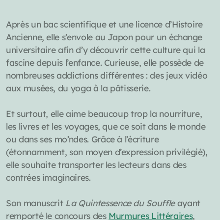
Après un bac scientifique et une licence d’Histoire
Ancienne, elle s’envole au Japon pour un échange
universitaire afin d’y découvrir cette culture qui la
fascine depuis l’enfance. Curieuse, elle possède de
nombreuses addictions différentes : des jeux vidéo
aux musées, du yoga à la pâtisserie.
Et surtout, elle aime beaucoup trop la nourriture,
les livres et les voyages, que ce soit dans le monde
ou dans ses mo’ndes. Grâce à l’écriture
(étonnamment, son moyen d’expression privilégié),
elle souhaite transporter les lecteurs dans des
contrées imaginaires.
Son manuscrit
La
Quintessence
du Souffle
ayant
remporté le concours des
Murmures Littéraires
,