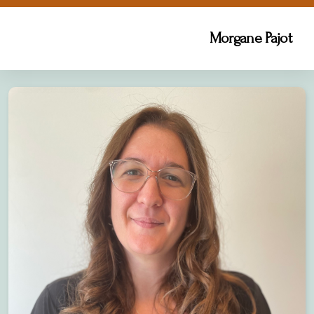
Morgane Pajot