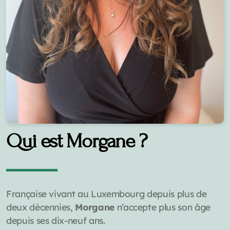
Qui est Morgane ?
Française vivant au Luxembourg depuis plus de
deux décennies,
Morgane
n’accepte plus son âge
depuis ses dix-neuf ans.