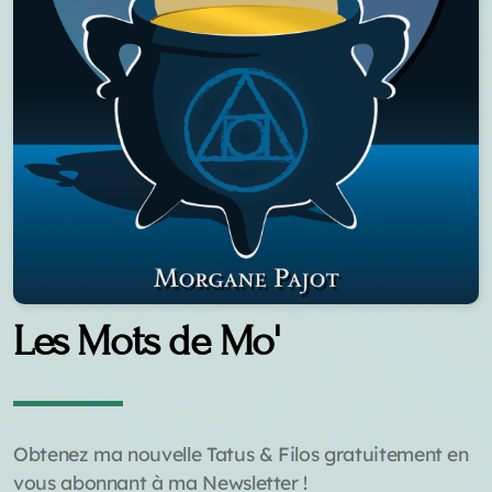
Les Mots de Mo'
Obtenez ma nouvelle Tatus & Filos gratuitement en
vous abonnant à ma Newsletter !