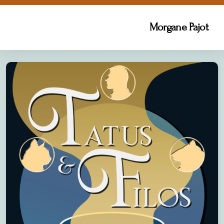
Morgane Pajot