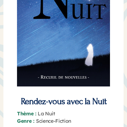
Rendez-vous avec la Nuit
Thème :
La Nuit
Genre :
Science-Fiction