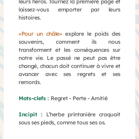
leurs héros. Tournez la première page et
laissez-vous emporter par leurs
histoires.
«
Pour
un châle
»
explore le poids des
souvenirs, comment ils nous
transforment et les conséquences sur
notre vie. Le passé ne peut pas être
changé, chacun doit continuer à vivre et
avancer avec ses regrets et ses
remords.
Mots-clefs :
Regret - Perte - Amitié
Incipit :
L’herbe printanière craquait
sous ses pieds, comme tous ses os.