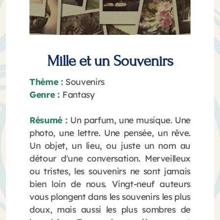
Mille et un Souvenirs
Thème :
Souvenirs
Genre :
Fantasy
Résumé :
Un parfum, une musique. Une
photo, une lettre. Une pensée, un rêve.
Un objet, un lieu, ou juste un nom au
détour d'une conversation. Merveilleux
ou tristes, les souvenirs ne sont jamais
bien loin de nous. Vingt-neuf auteurs
vous plongent dans les souvenirs les plus
doux, mais aussi les plus sombres de