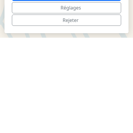
Réglages
Rejeter