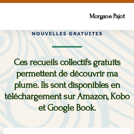
Morgane Pajot
NOUVELLES GRATUITES
Ces recueils collectifs gratuits
permettent de découvrir ma
plume. Ils sont disponibles en
téléchargement sur Amazon, Kobo
et Google Book.