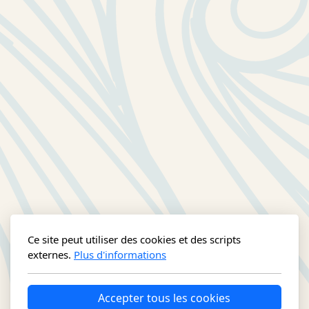
Ce site peut utiliser des cookies et des scripts
externes.
Plus d'informations
Accepter tous les cookies