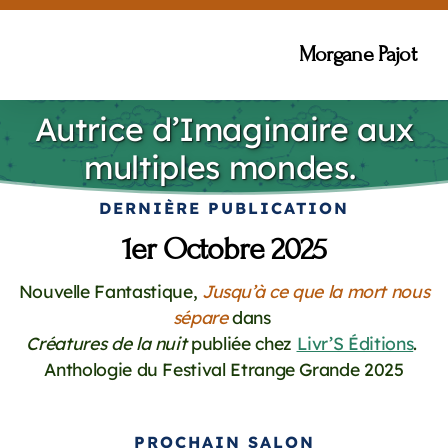
Morgane Pajot
Autrice d’Imaginaire aux
multiples mondes.
DERNIÈRE PUBLICATION
1er Octobre 2025
Nouvelle Fantastique,
Jusqu’à ce que la mort nous
sépare
dans
Créatures de la nuit
publiée chez
Livr’S Éditions
.
Anthologie du Festival Etrange Grande 2025
PROCHAIN SALON