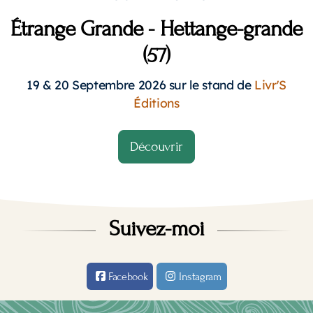
Étrange Grande - Hettange-grande
(57)
19 & 20 Septembre 2026 sur le stand de
Livr'S
Éditions
Découvrir
Suivez-moi
Facebook
Instagram