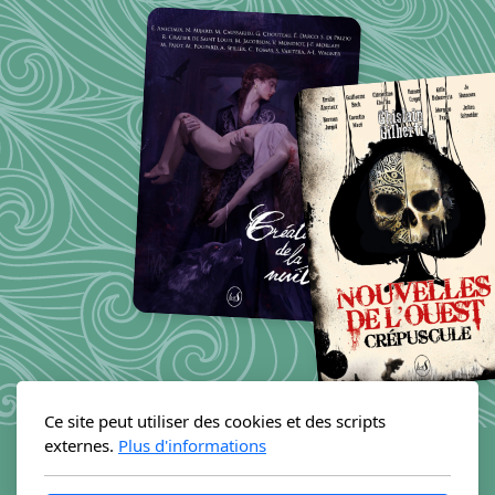
Ce site peut utiliser des cookies et des scripts
externes.
Plus d'informations